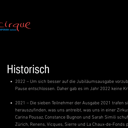
Historisch
2022 – Um sich besser auf die Jubiläumsausgabe vorzube
Pause entschlossen. Daher gab es im Jahr 2022 keine Kr
2021 – Die sieben Teilnehmer der Ausgabe 2021 trafen s
herauszufinden, was uns antreibt, was uns in einer Zirk
Carina Pousaz, Constance Bugnon und Sarah Simili schufen
Zürich, Renens, Vicques, Sierre und La Chaux-de-Fonds 