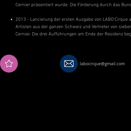
Cernier präsentiert wurde. Die Förderung durch das Bunde
2013 - Lancierung der ersten Ausgabe von LABO'Cirque au
Artisten aus der ganzen Schweiz und Vertreter von sieben
Cernier. Die drei Aufführungen am Ende der Residenz be
labocirque@gmail.com